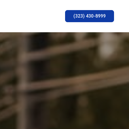
(323) 430-8999