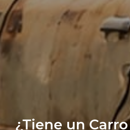
¿Tiene un Carro